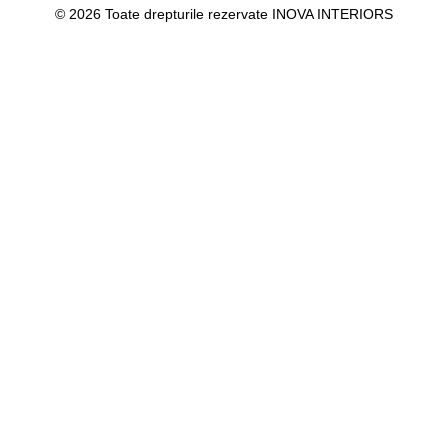
© 2026 Toate drepturile rezervate INOVA INTERIORS