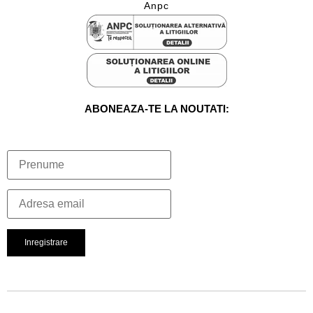
Anpc
ABONEAZA-TE LA NOUTATI: