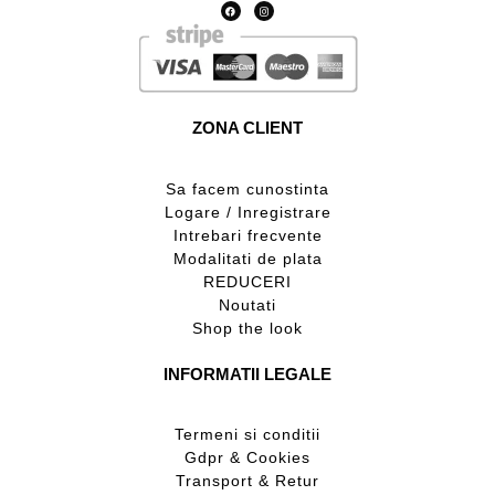
ZONA CLIENT
Sa facem cunostinta
Logare / Inregistrare
Intrebari frecvente
Modalitati de plata
REDUCERI
Noutati
Shop the look
INFORMATII LEGALE
Termeni si conditii
Gdpr & Cookies
Transport & Retur