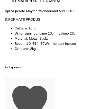
CEL MAI BUN PRET GARANTAT
Aplica perete Maytoni Wonderland Auriu -01G
INFORMAȚII PRODUS
Culoare: Auriu
Dimensiuni: Lungime 13cm, Latime 26cm
Material: Metal, Sticla
Becuri: 1 X E14 (60W) – nu sunt incluse
Greutate: 2kg
Indisponibil