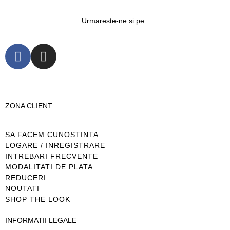
Urmareste-ne si pe:
ZONA CLIENT
SA FACEM CUNOSTINTA
LOGARE / INREGISTRARE
INTREBARI FRECVENTE
MODALITATI DE PLATA
REDUCERI
NOUTATI
SHOP THE LOOK
INFORMATII LEGALE