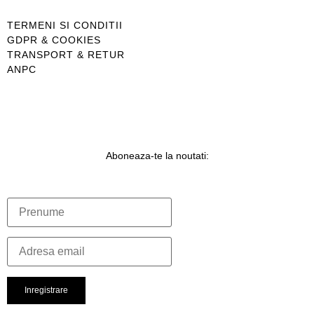
TERMENI SI CONDITII
GDPR & COOKIES
TRANSPORT & RETUR
ANPC
Aboneaza-te la noutati: