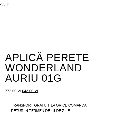
SALE
APLICĂ PERETE
WONDERLAND
AURIU 01G
772.00
lei
643.00
lei
TRANSPORT GRATUIT LA ORICE COMANDA
RETUR IN TERMEN DE 14 DE ZILE