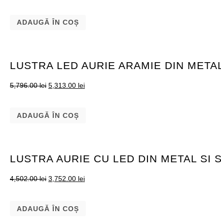
ADAUGĂ ÎN COȘ
LUSTRA LED AURIE ARAMIE DIN METAL
5,796.00
lei
5,313.00
lei
ADAUGĂ ÎN COȘ
LUSTRA AURIE CU LED DIN METAL SI 
4,502.00
lei
3,752.00
lei
ADAUGĂ ÎN COȘ