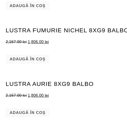
ADAUGĂ ÎN COȘ
LUSTRA FUMURIE NICHEL 8XG9 BALB
2,167.00
lei
1,806.00
lei
ADAUGĂ ÎN COȘ
LUSTRA AURIE 8XG9 BALBO
2,167.00
lei
1,806.00
lei
ADAUGĂ ÎN COȘ