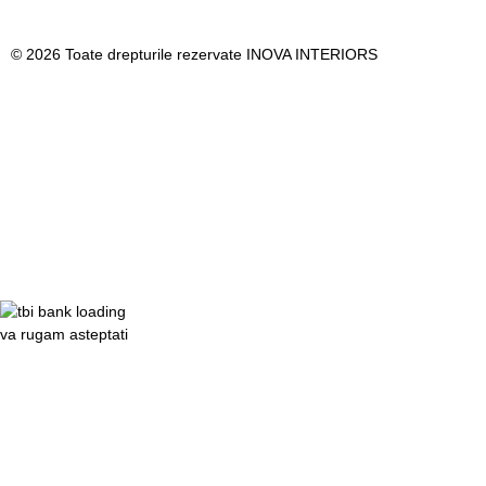
© 2026 Toate drepturile rezervate INOVA INTERIORS
va rugam asteptati