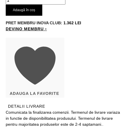
Adaugă în coș
PRET MEMBRU
INOVA CLUB:
1.362 LEI
DEVINO MEMBRU ›
ADAUGA LA FAVORITE
DETALII LIVRARE
Comunicata la finalizarea comenzii. Termenul de livrare variaza
in functie de disponibilitatea produsului. Termenul de livrare
pentru majoritatea produselor este de 2-4 saptamani..