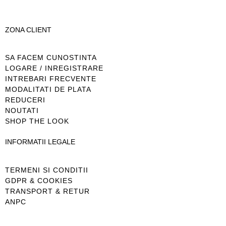
ZONA CLIENT
SA FACEM CUNOSTINTA
LOGARE / INREGISTRARE
INTREBARI FRECVENTE
MODALITATI DE PLATA
REDUCERI
NOUTATI
SHOP THE LOOK
INFORMATII LEGALE
TERMENI SI CONDITII
GDPR & COOKIES
TRANSPORT & RETUR
ANPC