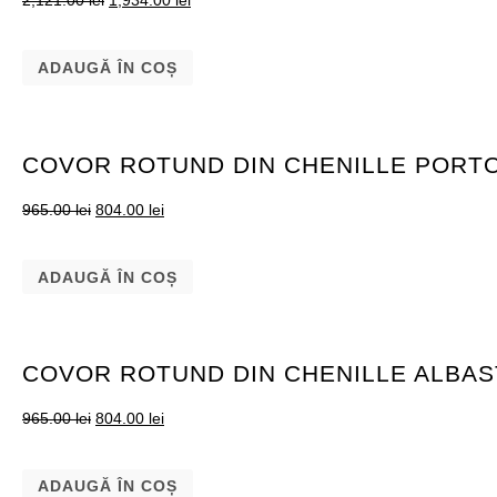
2,121.00
lei
1,934.00
lei
ADAUGĂ ÎN COȘ
COVOR ROTUND DIN CHENILLE PORT
965.00
lei
804.00
lei
ADAUGĂ ÎN COȘ
COVOR ROTUND DIN CHENILLE ALBA
965.00
lei
804.00
lei
ADAUGĂ ÎN COȘ