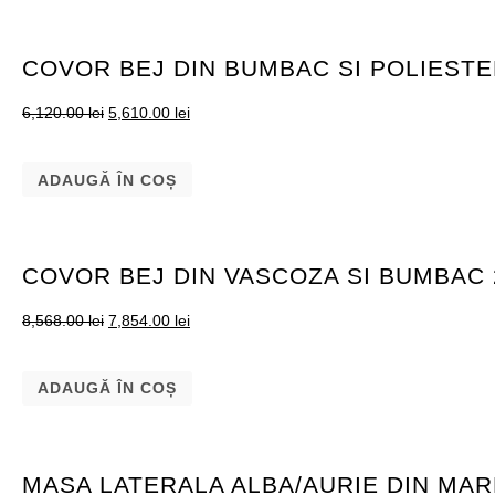
COVOR BEJ DIN BUMBAC SI POLIESTE
6,120.00
lei
5,610.00
lei
ADAUGĂ ÎN COȘ
COVOR BEJ DIN VASCOZA SI BUMBAC 
8,568.00
lei
7,854.00
lei
ADAUGĂ ÎN COȘ
MASA LATERALA ALBA/AURIE DIN MAR