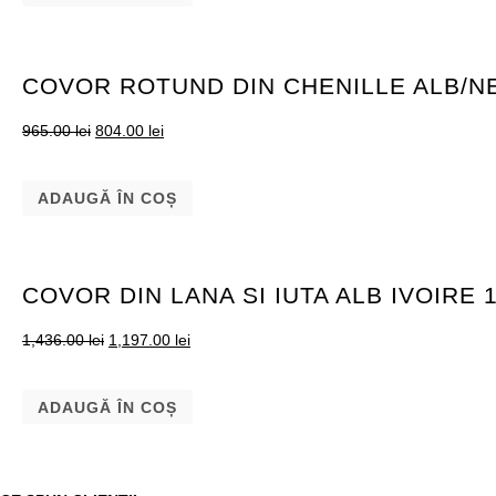
COVOR ROTUND DIN CHENILLE ALB/
965.00
lei
804.00
lei
ADAUGĂ ÎN COȘ
COVOR DIN LANA SI IUTA ALB IVOIRE 
1,436.00
lei
1,197.00
lei
ADAUGĂ ÎN COȘ