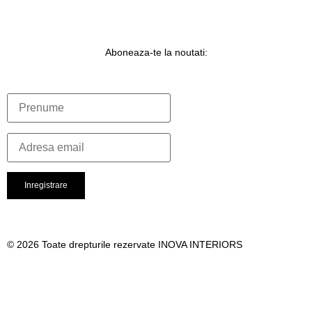
Aboneaza-te la noutati:
© 2026 Toate drepturile rezervate INOVA INTERIORS