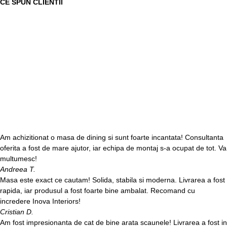
CE SPUN CLIENTII
Am achizitionat o masa de dining si sunt foarte incantata! Consultanta
oferita a fost de mare ajutor, iar echipa de montaj s-a ocupat de tot. Va
multumesc!
Andreea T.
Masa este exact ce cautam! Solida, stabila si moderna. Livrarea a fost
rapida, iar produsul a fost foarte bine ambalat. Recomand cu
incredere Inova Interiors!
Cristian D.
Am fost impresionanta de cat de bine arata scaunele! Livrarea a fost in