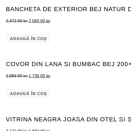
BANCHETA DE EXTERIOR BEJ NATUR 
2,472.00
lei
2,060.00
lei
ADAUGĂ ÎN COȘ
COVOR DIN LANA SI BUMBAC BEJ 20
2,083.00
lei
1,736.00
lei
ADAUGĂ ÎN COȘ
VITRINA NEAGRA JOASA DIN OTEL SI 