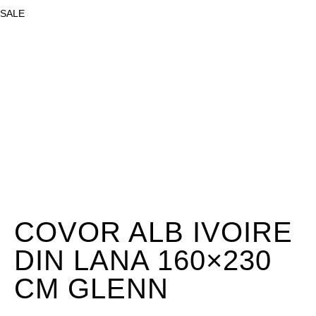
SALE
COVOR ALB IVOIRE
DIN LANA 160×230
CM GLENN