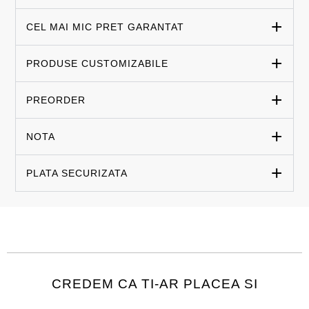
CEL MAI MIC PRET GARANTAT
PRODUSE CUSTOMIZABILE
PREORDER
NOTA
PLATA SECURIZATA
CREDEM CA TI-AR PLACEA SI