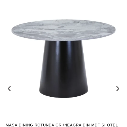
MASA DINING ROTUNDA GRI/NEAGRA DIN MDF SI OTEL