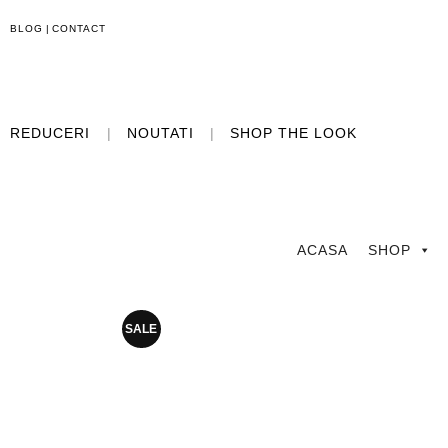
BLOG
|
CONTACT
REDUCERI
|
NOUTATI
|
SHOP THE LOOK
ACASA
SHOP
SALE