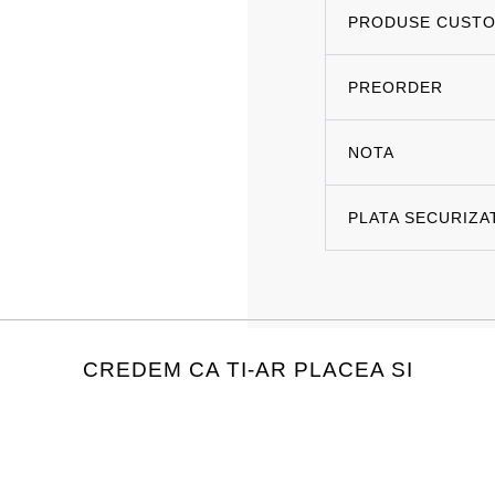
PRODUSE CUSTO
PREORDER
NOTA
PLATA SECURIZA
CREDEM CA TI-AR PLACEA SI