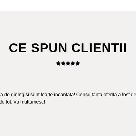
CE SPUN CLIENTII
 de dining si sunt foarte incantata! Consultanta oferita a fost de
de tot. Va multumesc!