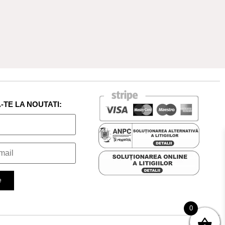
TE LA NOUTATI:
0