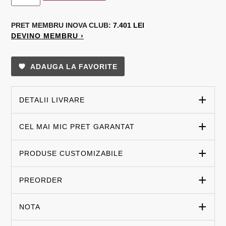
PRET MEMBRU
INOVA CLUB:
7.401 LEI
DEVINO MEMBRU ›
ADAUGA LA FAVORITE
DETALII LIVRARE
CEL MAI MIC PRET GARANTAT
PRODUSE CUSTOMIZABILE
PREORDER
NOTA