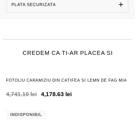
PLATA SECURIZATA
CREDEM CA TI-AR PLACEA SI
FOTOLIU CARAMIZIU DIN CATIFEA SI LEMN DE FAG MIA
4,741.10
lei
4,178.63
lei
INDISPONIBIL