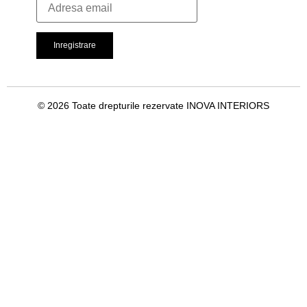
© 2026 Toate drepturile rezervate INOVA INTERIORS