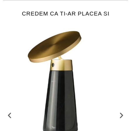
CREDEM CA TI-AR PLACEA SI