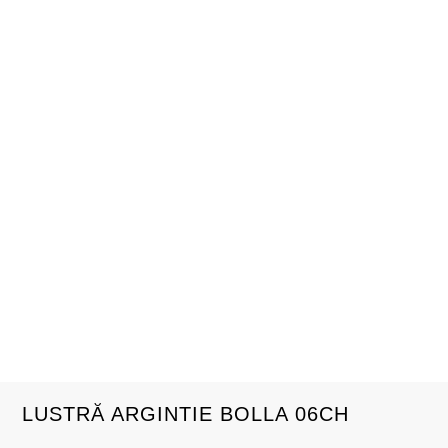
LUSTRĂ ARGINTIE BOLLA 06CH