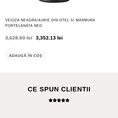
VEIOZA NEAGRA/AURIE DIN OTEL SI MARMURA
PORTELANATA NEO
3,628.50
lei
3,352.13
lei
ADAUGĂ ÎN COȘ
CE SPUN CLIENTII