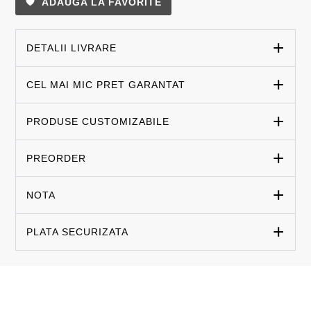
ADAUGA LA FAVORITE
DETALII LIVRARE
CEL MAI MIC PRET GARANTAT
PRODUSE CUSTOMIZABILE
PREORDER
NOTA
PLATA SECURIZATA