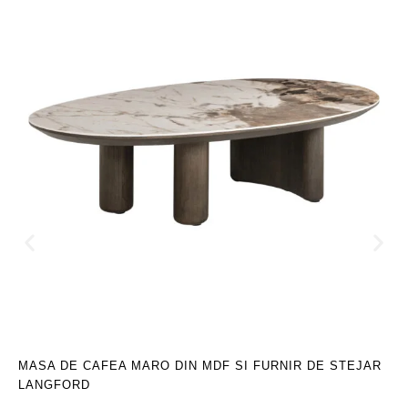
MASA DE CAFEA MARO DIN MDF SI FURNIR DE STEJAR
LANGFORD