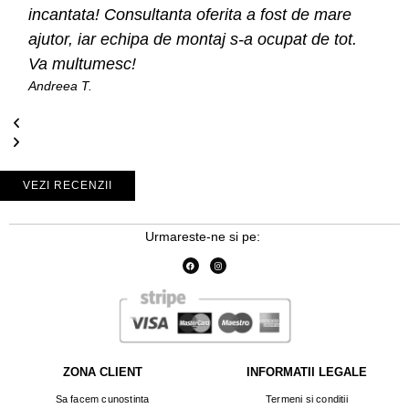
incantata! Consultanta oferita a fost de mare
ajutor, iar echipa de montaj s-a ocupat de tot.
Va multumesc!
Andreea T.
VEZI RECENZII
Urmareste-ne si pe:
ZONA CLIENT
INFORMATII LEGALE
Sa facem cunostinta
Termeni si conditii