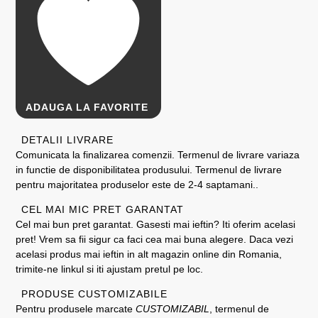
ADAUGA LA FAVORITE
DETALII LIVRARE
Comunicata la finalizarea comenzii. Termenul de livrare variaza
in functie de disponibilitatea produsului. Termenul de livrare
pentru majoritatea produselor este de 2-4 saptamani..
CEL MAI MIC PRET GARANTAT
Cel mai bun pret garantat. Gasesti mai ieftin? Iti oferim acelasi
pret! Vrem sa fii sigur ca faci cea mai buna alegere. Daca vezi
acelasi produs mai ieftin in alt magazin online din Romania,
trimite-ne linkul si iti ajustam pretul pe loc.
PRODUSE CUSTOMIZABILE
Pentru produsele marcate
CUSTOMIZABIL
, termenul de