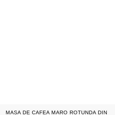
MASA DE CAFEA MARO ROTUNDA DIN