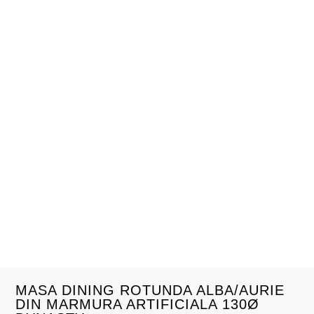
MASA DINING ROTUNDA ALBA/AURIE
DIN MARMURA ARTIFICIALA 130Ø