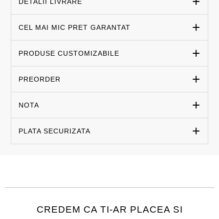
DETALII LIVRARE
CEL MAI MIC PRET GARANTAT
PRODUSE CUSTOMIZABILE
PREORDER
NOTA
PLATA SECURIZATA
CREDEM CA TI-AR PLACEA SI