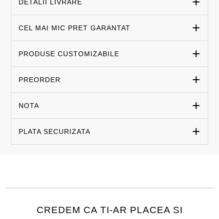
DETALII LIVRARE
CEL MAI MIC PRET GARANTAT
PRODUSE CUSTOMIZABILE
PREORDER
NOTA
PLATA SECURIZATA
CREDEM CA TI-AR PLACEA SI