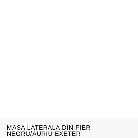
MASA LATERALA DIN FIER
NEGRU/AURIU EXETER