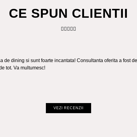
CE SPUN CLIENTII
 de dining si sunt foarte incantata! Consultanta oferita a fost de
de tot. Va multumesc!
VEZI RECENZII