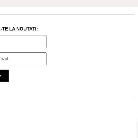
TE LA NOUTATI: