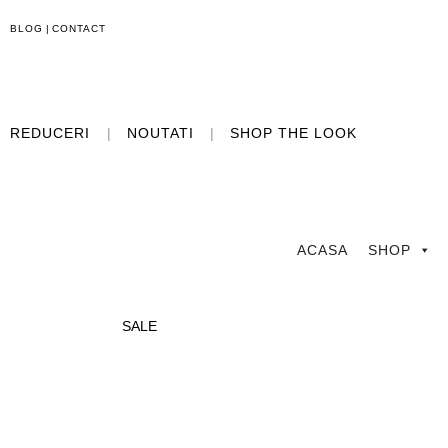
BLOG
|
CONTACT
REDUCERI
|
NOUTATI
|
SHOP THE LOOK
ACASA
SHOP
SALE