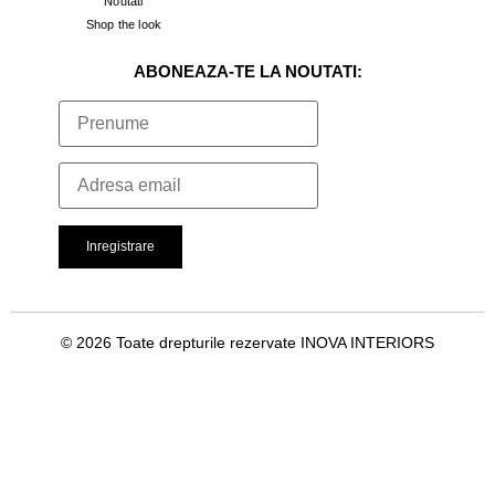
Noutati
Shop the look
ABONEAZA-TE LA NOUTATI:
© 2026 Toate drepturile rezervate INOVA INTERIORS