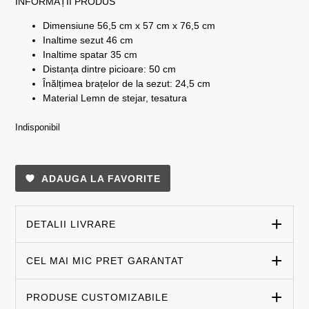
INFORMAȚII PRODUS
Dimensiune 56,5 cm x 57 cm x 76,5 cm
Inaltime sezut 46 cm
Inaltime spatar 35 cm
Distanța dintre picioare: 50 cm
Înălțimea brațelor de la sezut: 24,5 cm
Material Lemn de stejar, tesatura
Indisponibil
ADAUGA LA FAVORITE
DETALII LIVRARE
CEL MAI MIC PRET GARANTAT
PRODUSE CUSTOMIZABILE