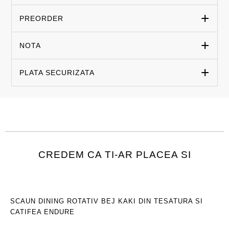
PREORDER
NOTA
PLATA SECURIZATA
CREDEM CA TI-AR PLACEA SI
SCAUN DINING ROTATIV BEJ KAKI DIN TESATURA SI
CATIFEA ENDURE