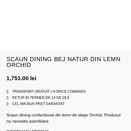
SCAUN DINING BEJ NATUR DIN LEMN
ORCHID
1,751.00
lei
TRANSPORT GRATUIT LA ORICE COMANDA
RETUR IN TERMEN DE 14 DE ZILE
CEL MAI BUN PRET GARANTAT
Scaun dining confectionat din lemn de stejar Orchid. Produsul
nu necesita asamblare.