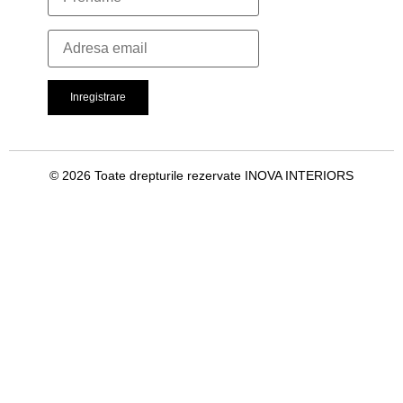
© 2026 Toate drepturile rezervate INOVA INTERIORS