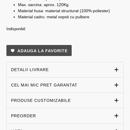
Max. sarcina: aprox. 120Kg
Material husa: material structurat (100% poliester)
Material cadru: metal vopsit cu pulbere
Indisponibil
ADAUGA LA FAVORITE
DETALII LIVRARE
CEL MAI MIC PRET GARANTAT
PRODUSE CUSTOMIZABILE
PREORDER