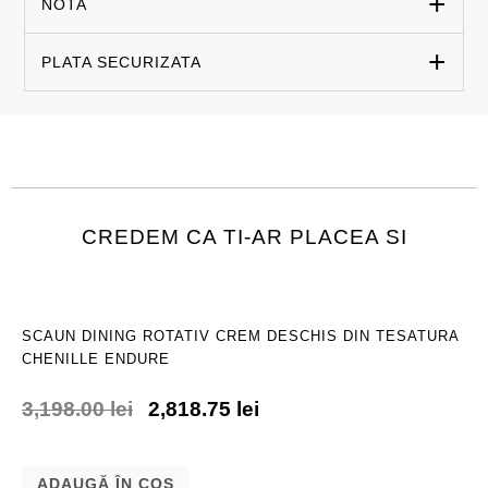
NOTA
PLATA SECURIZATA
CREDEM CA TI-AR PLACEA SI
SCAUN DINING ROTATIV CREM DESCHIS DIN TESATURA
CHENILLE ENDURE
3,198.00
lei
2,818.75
lei
ADAUGĂ ÎN COȘ