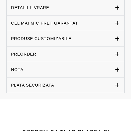
DETALII LIVRARE
CEL MAI MIC PRET GARANTAT
PRODUSE CUSTOMIZABILE
PREORDER
NOTA
PLATA SECURIZATA