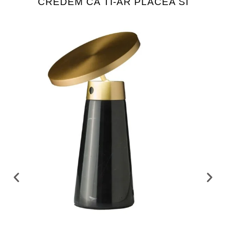
CREDEM CA TI-AR PLACEA SI