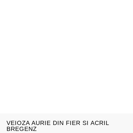
VEIOZA AURIE DIN FIER SI ACRIL
BREGENZ