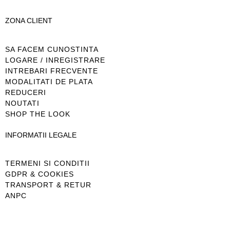
ZONA CLIENT
SA FACEM CUNOSTINTA
LOGARE / INREGISTRARE
INTREBARI FRECVENTE
MODALITATI DE PLATA
REDUCERI
NOUTATI
SHOP THE LOOK
INFORMATII LEGALE
TERMENI SI CONDITII
GDPR & COOKIES
TRANSPORT & RETUR
ANPC