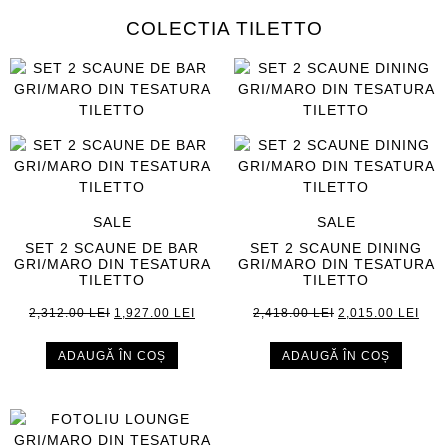
COLECTIA TILETTO
SALE
SALE
SET 2 SCAUNE DE BAR
SET 2 SCAUNE DINING
GRI/MARO DIN TESATURA
GRI/MARO DIN TESATURA
TILETTO
TILETTO
2,312.00
LEI
1,927.00
LEI
2,418.00
LEI
2,015.00
LEI
ADAUGĂ ÎN COȘ
ADAUGĂ ÎN COȘ