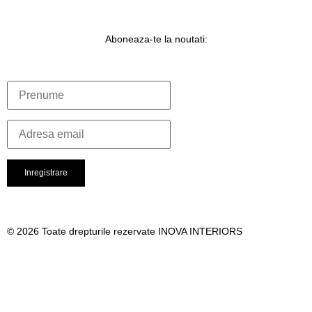
Aboneaza-te la noutati:
© 2026 Toate drepturile rezervate INOVA INTERIORS