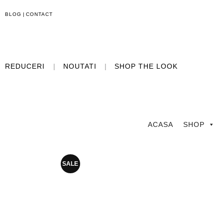
BLOG
|
CONTACT
REDUCERI
|
NOUTATI
|
SHOP THE LOOK
ACASA
SHOP
SALE