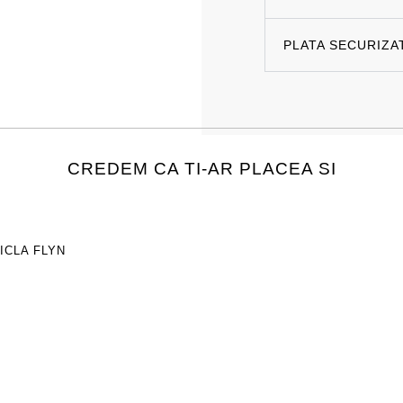
PLATA SECURIZA
CREDEM CA TI-AR PLACEA SI
ICLA FLYN