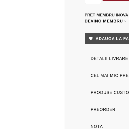
PRET MEMBRU
INOVA
DEVINO MEMBRU ›
ADAUGA LA FA
DETALII LIVRARE
CEL MAI MIC PR
PRODUSE CUSTO
PREORDER
NOTA