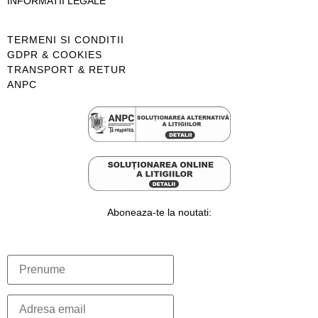
INFORMATII LEGALE
TERMENI SI CONDITII
GDPR & COOKIES
TRANSPORT & RETUR
ANPC
Aboneaza-te la noutati: