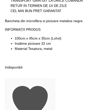
TRANSPORT GRATUIT LA ORICE COMANDA
RETUR IN TERMEN DE 14 DE ZILE
CEL MAI BUN PRET GARANTAT
Bancheta din microfibra si picioare metalice negre.
INFORMAȚII PRODUS
100cm x 45cm x 35cm (Lxhxl)
Inaltime picioare 32 cm
Material Tesatura, metal
Indisponibil