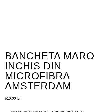
BANCHETA MARO
INCHIS DIN
MICROFIBRA
AMSTERDAM
510.00
lei