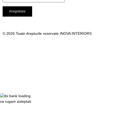
© 2026 Toate drepturile rezervate INOVA INTERIORS
va rugam asteptati