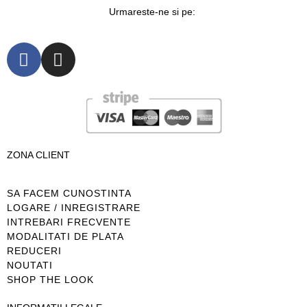
Urmareste-ne si pe:
ZONA CLIENT
SA FACEM CUNOSTINTA
LOGARE / INREGISTRARE
INTREBARI FRECVENTE
MODALITATI DE PLATA
REDUCERI
NOUTATI
SHOP THE LOOK