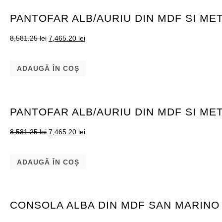
PANTOFAR ALB/AURIU DIN MDF SI ME
8,581.25
lei
7,465.20
lei
ADAUGĂ ÎN COȘ
PANTOFAR ALB/AURIU DIN MDF SI ME
8,581.25
lei
7,465.20
lei
ADAUGĂ ÎN COȘ
CONSOLA ALBA DIN MDF SAN MARINO