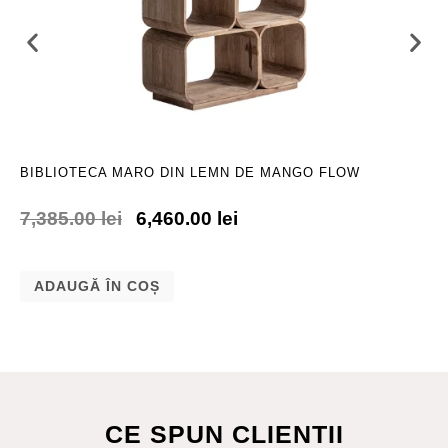
BIBLIOTECA MARO DIN LEMN DE MANGO FLOW
7,385.00
lei
6,460.00
lei
ADAUGĂ ÎN COȘ
CE SPUN CLIENTII