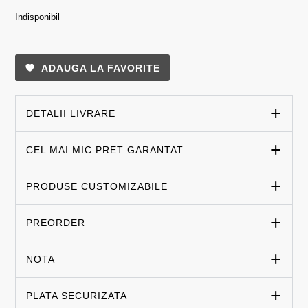
Indisponibil
ADAUGA LA FAVORITE
DETALII LIVRARE
CEL MAI MIC PRET GARANTAT
PRODUSE CUSTOMIZABILE
PREORDER
NOTA
PLATA SECURIZATA