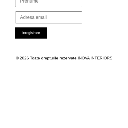
© 2026 Toate drepturile rezervate INOVA INTERIORS