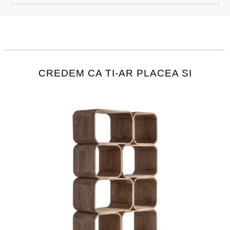
CREDEM CA TI-AR PLACEA SI