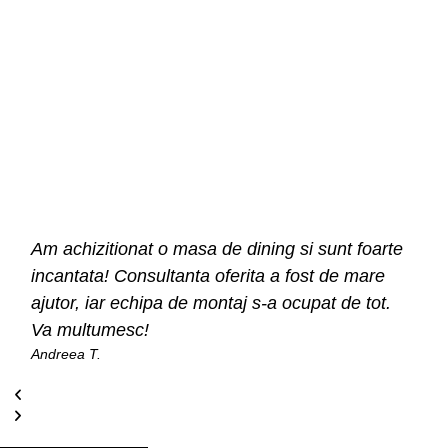
Am achizitionat o masa de dining si sunt foarte
incantata! Consultanta oferita a fost de mare
ajutor, iar echipa de montaj s-a ocupat de tot.
Va multumesc!
Andreea T.