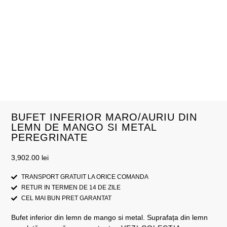
BUFET INFERIOR MARO/AURIU DIN
LEMN DE MANGO SI METAL
PEREGRINATE
3,902.00
lei
TRANSPORT GRATUIT LA ORICE COMANDA
RETUR IN TERMEN DE 14 DE ZILE
CEL MAI BUN PRET GARANTAT
Bufet inferior din lemn de mango si metal. Suprafața din lemn