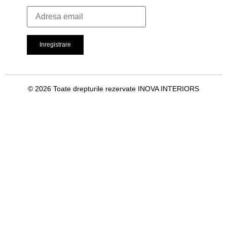
© 2026 Toate drepturile rezervate INOVA INTERIORS