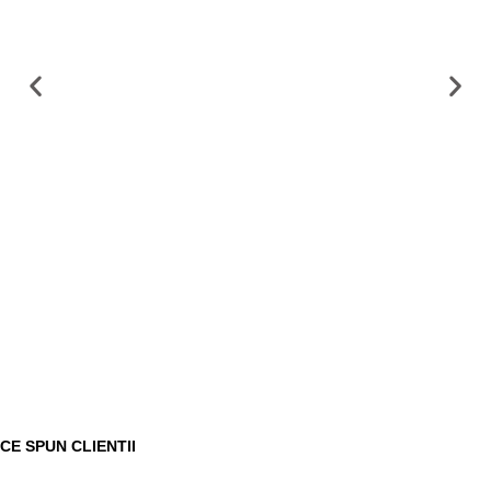
CE SPUN CLIENTII