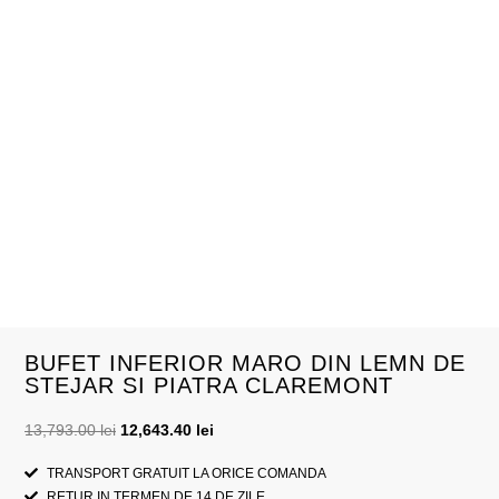
BUFET INFERIOR MARO DIN LEMN DE
STEJAR SI PIATRA CLAREMONT
13,793.00
lei
12,643.40
lei
TRANSPORT GRATUIT LA ORICE COMANDA
RETUR IN TERMEN DE 14 DE ZILE