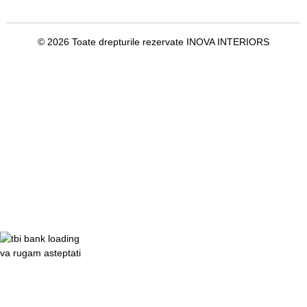
© 2026 Toate drepturile rezervate INOVA INTERIORS
va rugam asteptati