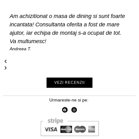
Am achizitionat o masa de dining si sunt foarte
incantata! Consultanta oferita a fost de mare
ajutor, iar echipa de montaj s-a ocupat de tot.
Va multumesc!
Andreea T.
VEZI RECENZII
Urmareste-ne si pe: