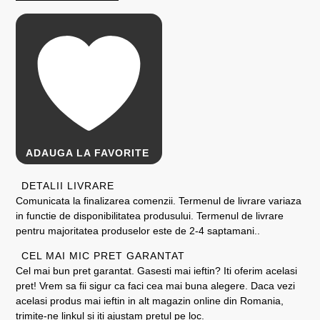
ADAUGA LA FAVORITE
DETALII LIVRARE
Comunicata la finalizarea comenzii. Termenul de livrare variaza
in functie de disponibilitatea produsului. Termenul de livrare
pentru majoritatea produselor este de 2-4 saptamani..
CEL MAI MIC PRET GARANTAT
Cel mai bun pret garantat. Gasesti mai ieftin? Iti oferim acelasi
pret! Vrem sa fii sigur ca faci cea mai buna alegere. Daca vezi
acelasi produs mai ieftin in alt magazin online din Romania,
trimite-ne linkul si iti ajustam pretul pe loc.