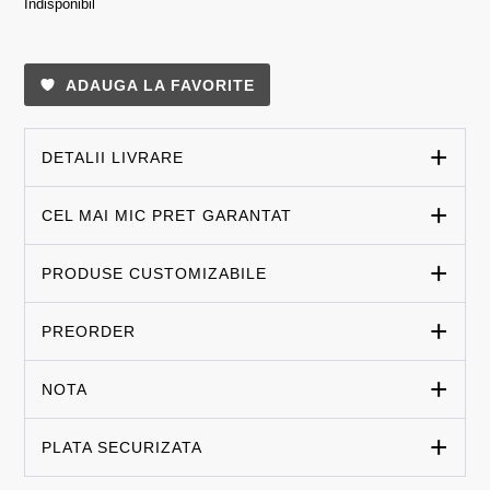
Indisponibil
ADAUGA LA FAVORITE
DETALII LIVRARE
CEL MAI MIC PRET GARANTAT
PRODUSE CUSTOMIZABILE
PREORDER
NOTA
PLATA SECURIZATA