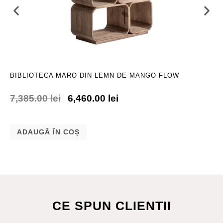
BIBLIOTECA MARO DIN LEMN DE MANGO FLOW
7,385.00
lei
6,460.00
lei
ADAUGĂ ÎN COȘ
CE SPUN CLIENTII