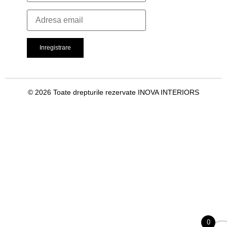
© 2026 Toate drepturile rezervate INOVA INTERIORS
0