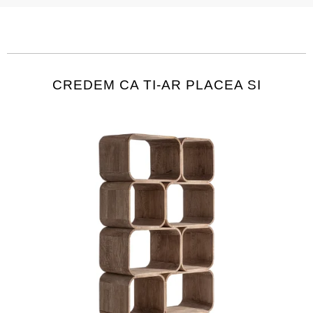
CREDEM CA TI-AR PLACEA SI