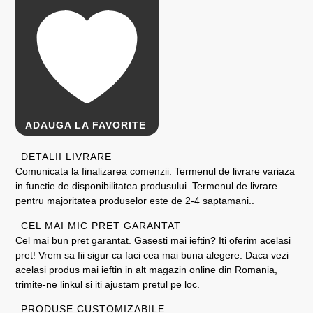
ADAUGA LA FAVORITE
DETALII LIVRARE
Comunicata la finalizarea comenzii. Termenul de livrare variaza
in functie de disponibilitatea produsului. Termenul de livrare
pentru majoritatea produselor este de 2-4 saptamani..
CEL MAI MIC PRET GARANTAT
Cel mai bun pret garantat. Gasesti mai ieftin? Iti oferim acelasi
pret! Vrem sa fii sigur ca faci cea mai buna alegere. Daca vezi
acelasi produs mai ieftin in alt magazin online din Romania,
trimite-ne linkul si iti ajustam pretul pe loc.
PRODUSE CUSTOMIZABILE