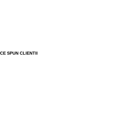
CE SPUN CLIENTII