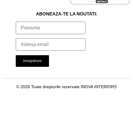
ABONEAZA-TE LA NOUTATI:
© 2026 Toate drepturile rezervate INOVA INTERIORS