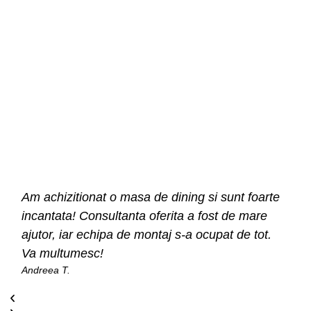
Am achizitionat o masa de dining si sunt foarte
incantata! Consultanta oferita a fost de mare
ajutor, iar echipa de montaj s-a ocupat de tot.
Va multumesc!
Andreea T.