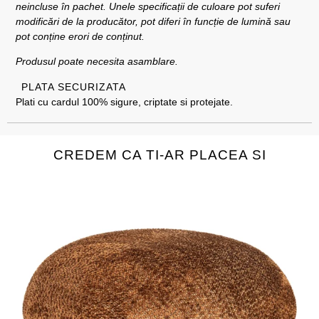
neincluse în pachet. Unele specificații de culoare pot suferi
modificări de la producător, pot diferi în funcție de lumină sau
pot conține erori de conținut.
Produsul poate necesita asamblare.
PLATA SECURIZATA
Plati cu cardul 100% sigure, criptate si protejate.
CREDEM CA TI-AR PLACEA SI