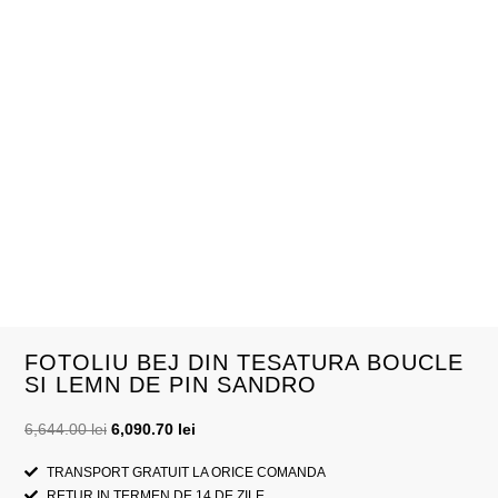
FOTOLIU BEJ DIN TESATURA BOUCLE
SI LEMN DE PIN SANDRO
6,644.00
lei
6,090.70
lei
TRANSPORT GRATUIT LA ORICE COMANDA
RETUR IN TERMEN DE 14 DE ZILE