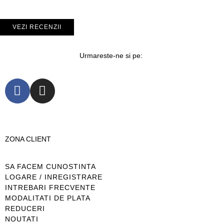
VEZI RECENZII
Urmareste-ne si pe:
ZONA CLIENT
SA FACEM CUNOSTINTA
LOGARE / INREGISTRARE
INTREBARI FRECVENTE
MODALITATI DE PLATA
REDUCERI
NOUTATI