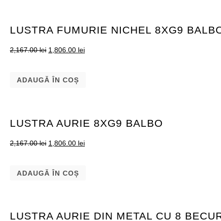
LUSTRA FUMURIE NICHEL 8XG9 BALB
2,167.00
lei
1,806.00
lei
ADAUGĂ ÎN COȘ
LUSTRA AURIE 8XG9 BALBO
2,167.00
lei
1,806.00
lei
ADAUGĂ ÎN COȘ
LUSTRA AURIE DIN METAL CU 8 BECU