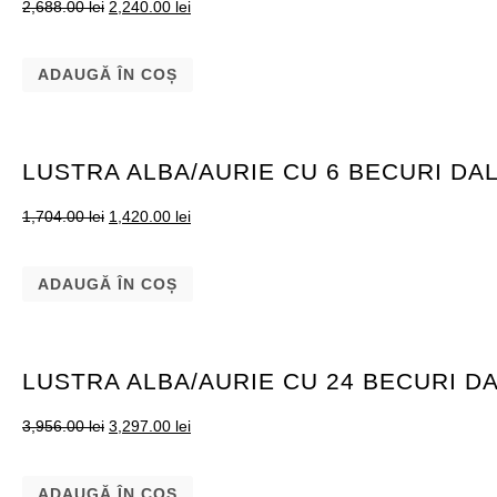
2,688.00
lei
2,240.00
lei
ADAUGĂ ÎN COȘ
LUSTRA ALBA/AURIE CU 6 BECURI DA
1,704.00
lei
1,420.00
lei
ADAUGĂ ÎN COȘ
LUSTRA ALBA/AURIE CU 24 BECURI D
3,956.00
lei
3,297.00
lei
ADAUGĂ ÎN COȘ