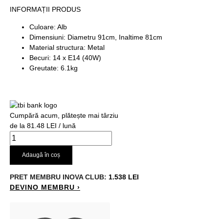
INFORMAȚII PRODUS
Culoare: Alb
Dimensiuni: Diametru 91cm, Inaltime 81cm
Material structura: Metal
Becuri: 14 x E14 (40W)
Greutate: 6.1kg
Cumpără acum, plătește mai târziu
de la 81.48 LEI / lună
Adaugă în coș
PRET MEMBRU
INOVA CLUB:
1.538 LEI
DEVINO MEMBRU ›