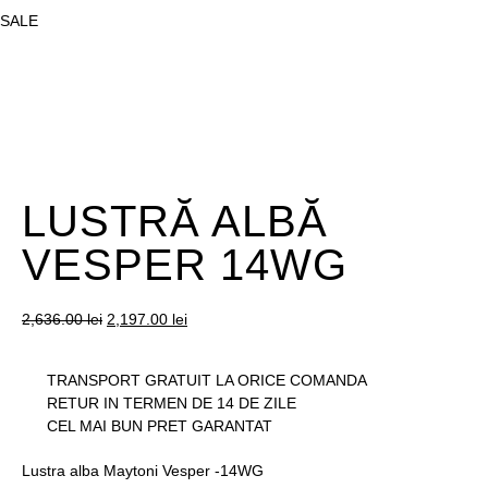
SALE
LUSTRĂ ALBĂ
VESPER 14WG
2,636.00
lei
2,197.00
lei
TRANSPORT GRATUIT LA ORICE COMANDA
RETUR IN TERMEN DE 14 DE ZILE
CEL MAI BUN PRET GARANTAT
Lustra alba Maytoni Vesper -14WG