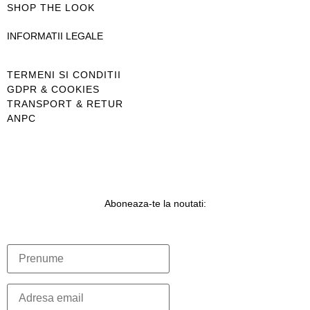
SHOP THE LOOK
INFORMATII LEGALE
TERMENI SI CONDITII
GDPR & COOKIES
TRANSPORT & RETUR
ANPC
Aboneaza-te la noutati: