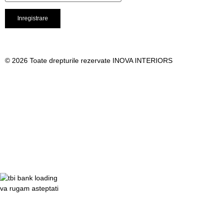
© 2026 Toate drepturile rezervate INOVA INTERIORS
va rugam asteptati