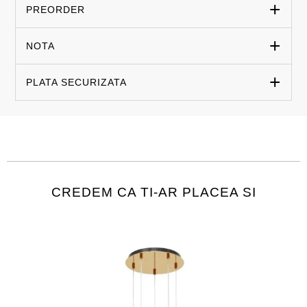
PREORDER
NOTA
PLATA SECURIZATA
CREDEM CA TI-AR PLACEA SI