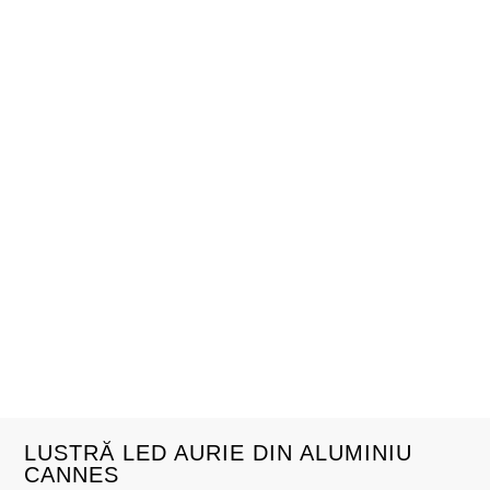
LUSTRĂ LED AURIE DIN ALUMINIU
CANNES