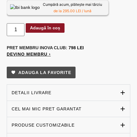
Cumpără acum, plătește mai târziu
de la 295.00 LEI / lună
Adaugă în coș
PRET MEMBRU
INOVA CLUB:
798 LEI
DEVINO MEMBRU ›
ADAUGA LA FAVORITE
DETALII LIVRARE
CEL MAI MIC PRET GARANTAT
PRODUSE CUSTOMIZABILE