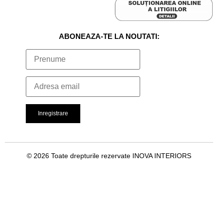
ABONEAZA-TE LA NOUTATI:
© 2026 Toate drepturile rezervate INOVA INTERIORS