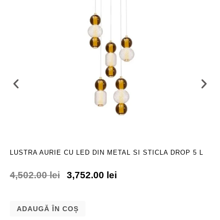
LUSTRA AURIE CU LED DIN METAL SI STICLA DROP 5 L
4,502.00
lei
3,752.00
lei
ADAUGĂ ÎN COȘ