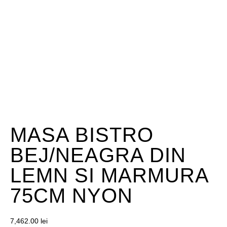
MASA BISTRO
BEJ/NEAGRA DIN
LEMN SI MARMURA
75CM NYON
7,462.00
lei