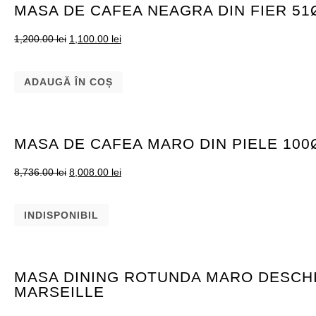
MASA DE CAFEA NEAGRA DIN FIER 5
1,200.00
lei
1,100.00
lei
ADAUGĂ ÎN COȘ
MASA DE CAFEA MARO DIN PIELE 100
8,736.00
lei
8,008.00
lei
INDISPONIBIL
MASA DINING ROTUNDA MARO DESCHI
MARSEILLE