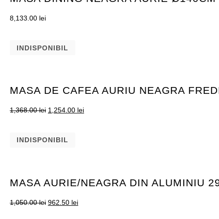
8,133.00
lei
INDISPONIBIL
MASA DE CAFEA AURIU NEAGRA FRED
1,368.00
lei
1,254.00
lei
INDISPONIBIL
MASA AURIE/NEAGRA DIN ALUMINIU 2
1,050.00
lei
962.50
lei