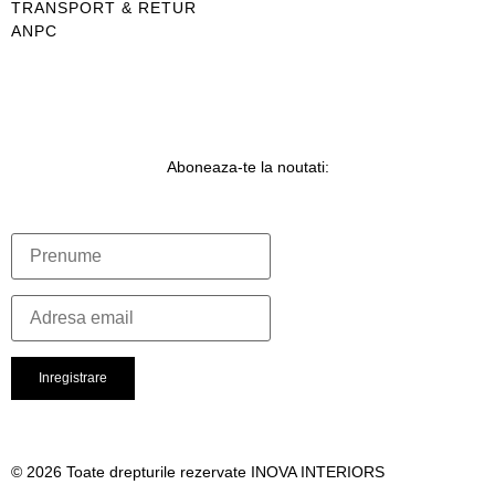
TRANSPORT & RETUR
ANPC
Aboneaza-te la noutati:
© 2026 Toate drepturile rezervate INOVA INTERIORS