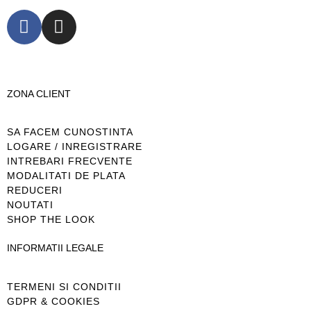
ZONA CLIENT
SA FACEM CUNOSTINTA
LOGARE / INREGISTRARE
INTREBARI FRECVENTE
MODALITATI DE PLATA
REDUCERI
NOUTATI
SHOP THE LOOK
INFORMATII LEGALE
TERMENI SI CONDITII
GDPR & COOKIES