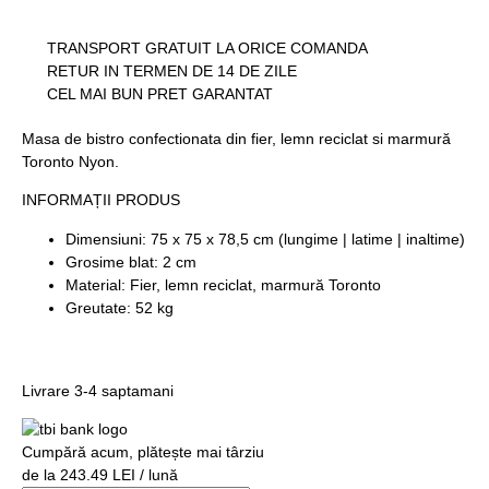
TRANSPORT GRATUIT LA ORICE COMANDA
RETUR IN TERMEN DE 14 DE ZILE
CEL MAI BUN PRET GARANTAT
Masa de bistro confectionata din fier, lemn reciclat si marmură
Toronto Nyon.
INFORMAȚII PRODUS
Dimensiuni: 75 x 75 x 78,5 cm (lungime | latime | inaltime)
Grosime blat: 2 cm
Material: Fier, lemn reciclat, marmură Toronto
Greutate: 52 kg
Livrare 3-4 saptamani
Cumpără acum, plătește mai târziu
de la 243.49 LEI / lună