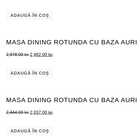
ADAUGĂ ÎN COȘ
MASA DINING ROTUNDA CU BAZA AUR
2,978.00
lei
2,482.00
lei
ADAUGĂ ÎN COȘ
MASA DINING ROTUNDA CU BAZA AUR
2,444.00
lei
2,037.00
lei
ADAUGĂ ÎN COȘ