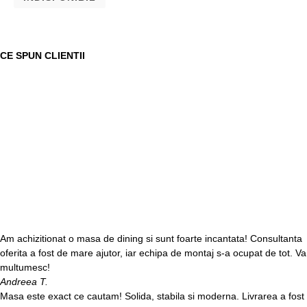
CE SPUN CLIENTII
Am achizitionat o masa de dining si sunt foarte incantata! Consultanta
oferita a fost de mare ajutor, iar echipa de montaj s-a ocupat de tot. Va
multumesc!
Andreea T.
Masa este exact ce cautam! Solida, stabila si moderna. Livrarea a fost