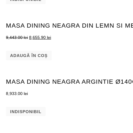
MASA DINING NEAGRA DIN LEMN SI M
9,443.00
lei
8,655.90
lei
ADAUGĂ ÎN COȘ
MASA DINING NEAGRA ARGINTIE Ø14
8,933.00
lei
INDISPONIBIL