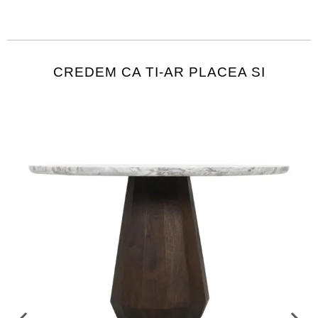
CREDEM CA TI-AR PLACEA SI