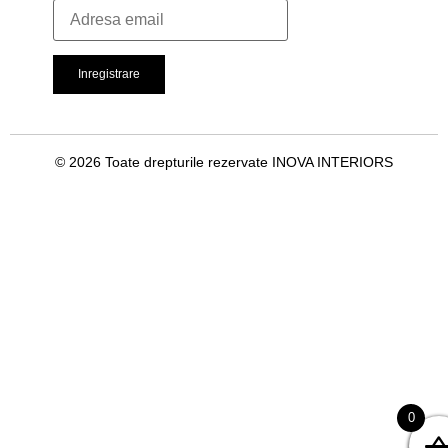
© 2026 Toate drepturile rezervate INOVA INTERIORS
0