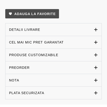
ADAUGA LA FAVORITE
DETALII LIVRARE
CEL MAI MIC PRET GARANTAT
PRODUSE CUSTOMIZABILE
PREORDER
NOTA
PLATA SECURIZATA