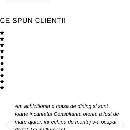
CE SPUN CLIENTII
Am achizitionat o masa de dining si sunt
foarte incantata! Consultanta oferita a fost de
mare ajutor, iar echipa de montaj s-a ocupat
de tot. Va multumesc!