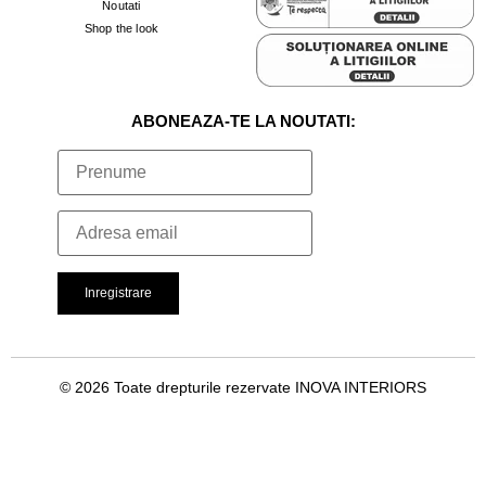
Noutati
Shop the look
ABONEAZA-TE LA NOUTATI:
© 2026 Toate drepturile rezervate INOVA INTERIORS