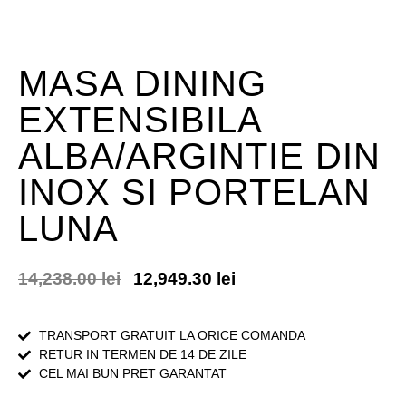
MASA DINING
EXTENSIBILA
ALBA/ARGINTIE DIN
INOX SI PORTELAN
LUNA
14,238.00
lei
12,949.30
lei
TRANSPORT GRATUIT LA ORICE COMANDA
RETUR IN TERMEN DE 14 DE ZILE
CEL MAI BUN PRET GARANTAT