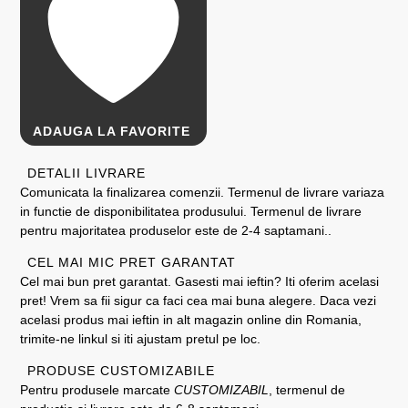
ADAUGA LA FAVORITE
DETALII LIVRARE
Comunicata la finalizarea comenzii. Termenul de livrare variaza
in functie de disponibilitatea produsului. Termenul de livrare
pentru majoritatea produselor este de 2-4 saptamani..
CEL MAI MIC PRET GARANTAT
Cel mai bun pret garantat. Gasesti mai ieftin? Iti oferim acelasi
pret! Vrem sa fii sigur ca faci cea mai buna alegere. Daca vezi
acelasi produs mai ieftin in alt magazin online din Romania,
trimite-ne linkul si iti ajustam pretul pe loc.
PRODUSE CUSTOMIZABILE
Pentru produsele marcate
CUSTOMIZABIL
, termenul de