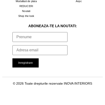
Modalitati de plata
Anpc
REDUCERI
Noutati
Shop the look
ABONEAZA-TE LA NOUTATI:
© 2026 Toate drepturile rezervate INOVA INTERIORS