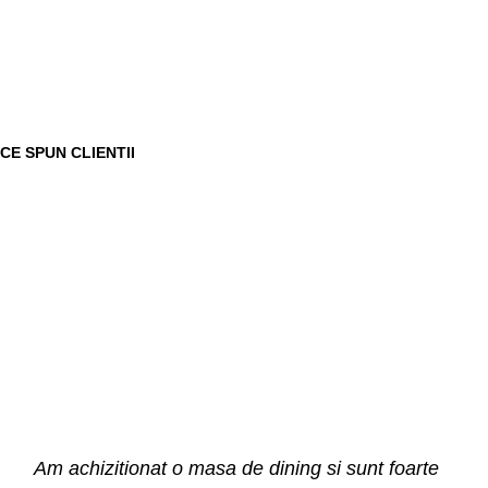
CE SPUN CLIENTII
Am achizitionat o masa de dining si sunt foarte