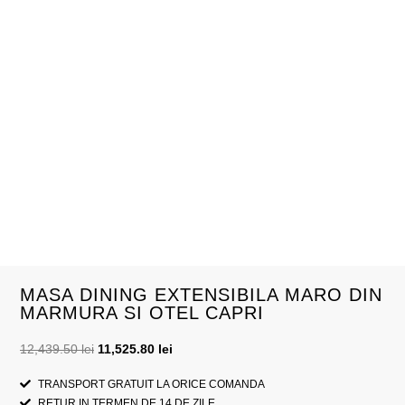
MASA DINING EXTENSIBILA MARO DIN
MARMURA SI OTEL CAPRI
12,439.50
lei
11,525.80
lei
TRANSPORT GRATUIT LA ORICE COMANDA
RETUR IN TERMEN DE 14 DE ZILE