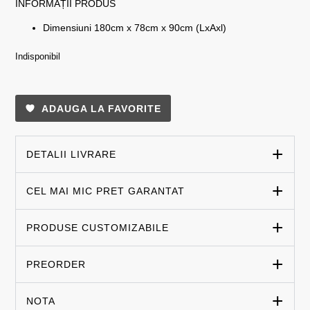
INFORMAȚII PRODUS
Dimensiuni 180cm x 78cm x 90cm (LxAxl)
Indisponibil
ADAUGA LA FAVORITE
DETALII LIVRARE
CEL MAI MIC PRET GARANTAT
PRODUSE CUSTOMIZABILE
PREORDER
NOTA