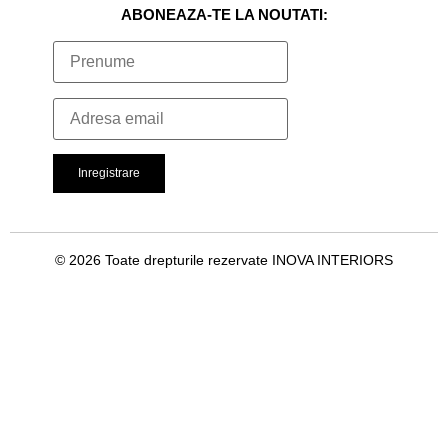
ABONEAZA-TE LA NOUTATI:
© 2026 Toate drepturile rezervate INOVA INTERIORS