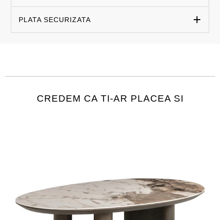
PLATA SECURIZATA
CREDEM CA TI-AR PLACEA SI