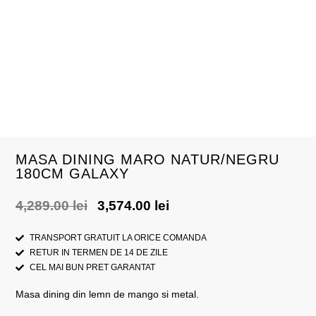
MASA DINING MARO NATUR/NEGRU
180CM GALAXY
4,289.00
lei
3,574.00
lei
TRANSPORT GRATUIT LA ORICE COMANDA
RETUR IN TERMEN DE 14 DE ZILE
CEL MAI BUN PRET GARANTAT
Masa dining din lemn de mango si metal.