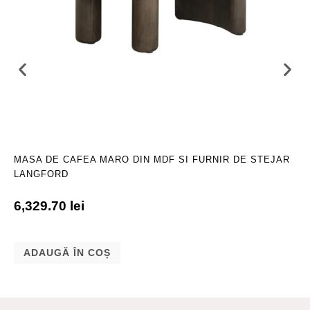
MASA DE CAFEA MARO DIN MDF SI FURNIR DE STEJAR
LANGFORD
6,329.70
lei
ADAUGĂ ÎN COȘ