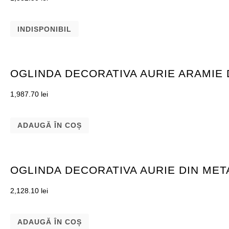
INDISPONIBIL
OGLINDA DECORATIVA AURIE ARAMIE 
1,987.70
lei
ADAUGĂ ÎN COȘ
OGLINDA DECORATIVA AURIE DIN MET
2,128.10
lei
ADAUGĂ ÎN COȘ