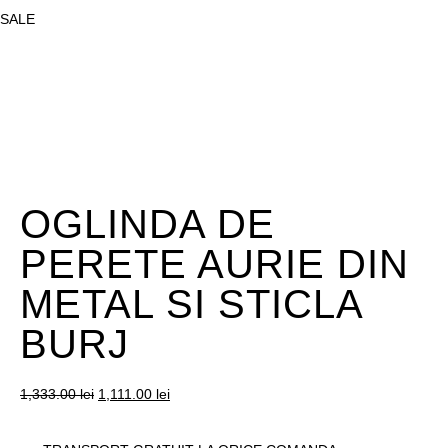
SALE
OGLINDA DE
PERETE AURIE DIN
METAL SI STICLA
BURJ
1,333.00
lei
1,111.00
lei