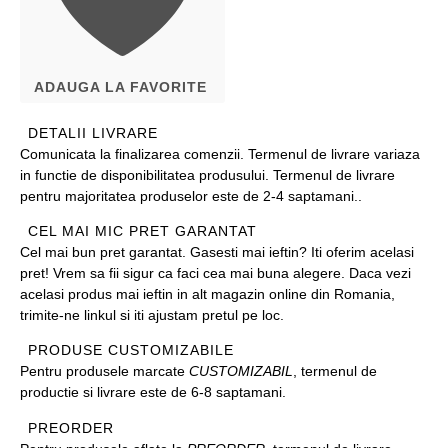
ADAUGA LA FAVORITE
DETALII LIVRARE
Comunicata la finalizarea comenzii. Termenul de livrare variaza
in functie de disponibilitatea produsului. Termenul de livrare
pentru majoritatea produselor este de 2-4 saptamani..
CEL MAI MIC PRET GARANTAT
Cel mai bun pret garantat. Gasesti mai ieftin? Iti oferim acelasi
pret! Vrem sa fii sigur ca faci cea mai buna alegere. Daca vezi
acelasi produs mai ieftin in alt magazin online din Romania,
trimite-ne linkul si iti ajustam pretul pe loc.
PRODUSE CUSTOMIZABILE
Pentru produsele marcate
CUSTOMIZABIL
, termenul de
productie si livrare este de 6-8 saptamani.
PREORDER