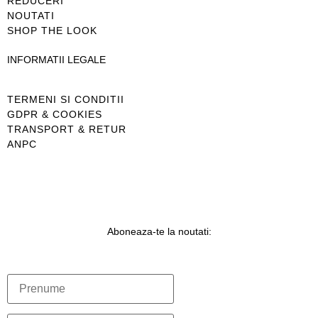
REDUCERI
NOUTATI
SHOP THE LOOK
INFORMATII LEGALE
TERMENI SI CONDITII
GDPR & COOKIES
TRANSPORT & RETUR
ANPC
Aboneaza-te la noutati: