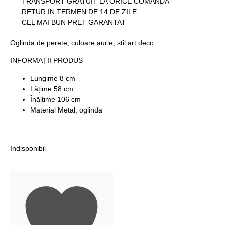
TRANSPORT GRATUIT LA ORICE COMANDA
RETUR IN TERMEN DE 14 DE ZILE
CEL MAI BUN PRET GARANTAT
Oglinda de perete, culoare aurie, stil art deco.
INFORMAȚII PRODUS
Lungime 8 cm
Lățime 58 cm
Înălțime 106 cm
Material Metal, oglinda
Indisponibil