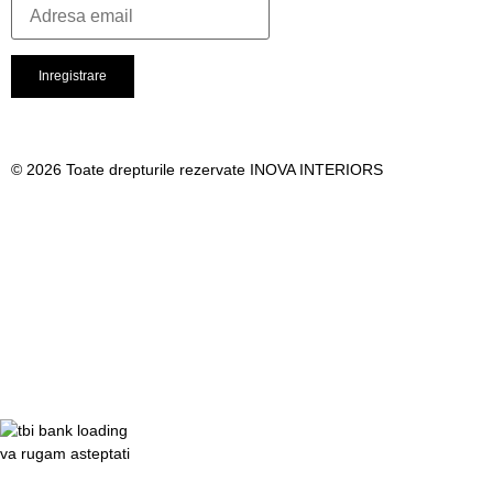
© 2026 Toate drepturile rezervate INOVA INTERIORS
va rugam asteptati