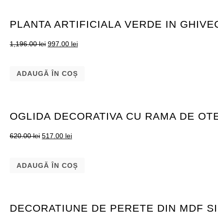
PLANTA ARTIFICIALA VERDE IN GHIVE
1,196.00
lei
997.00
lei
ADAUGĂ ÎN COȘ
OGLIDA DECORATIVA CU RAMA DE OTE
620.00
lei
517.00
lei
ADAUGĂ ÎN COȘ
DECORATIUNE DE PERETE DIN MDF S