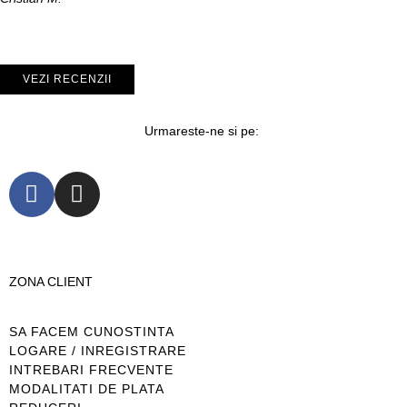
VEZI RECENZII
Urmareste-ne si pe:
ZONA CLIENT
SA FACEM CUNOSTINTA
LOGARE / INREGISTRARE
INTREBARI FRECVENTE
MODALITATI DE PLATA