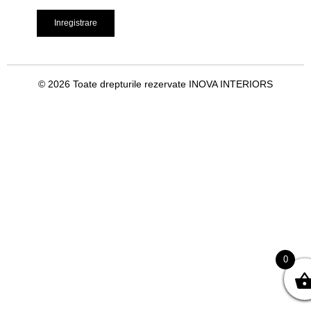
© 2026 Toate drepturile rezervate INOVA INTERIORS
0