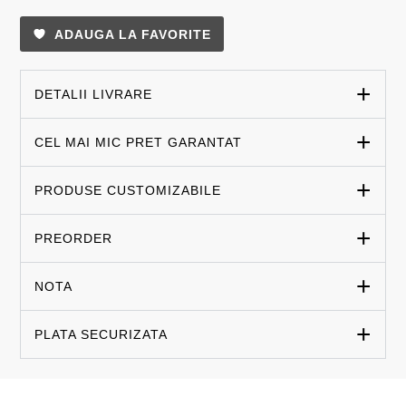
ADAUGA LA FAVORITE
DETALII LIVRARE
CEL MAI MIC PRET GARANTAT
PRODUSE CUSTOMIZABILE
PREORDER
NOTA
PLATA SECURIZATA