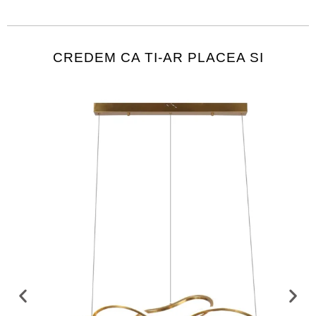
CREDEM CA TI-AR PLACEA SI