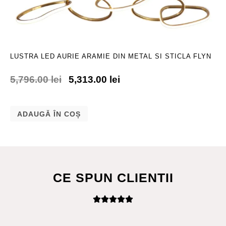
LUSTRA LED AURIE ARAMIE DIN METAL SI STICLA FLYN
5,796.00
lei
5,313.00
lei
ADAUGĂ ÎN COȘ
CE SPUN CLIENTII