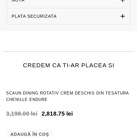
PLATA SECURIZATA
CREDEM CA TI-AR PLACEA SI
SCAUN DINING ROTATIV CREM DESCHIS DIN TESATURA
CHENILLE ENDURE
3,198.00
lei
2,818.75
lei
ADAUGĂ ÎN COȘ