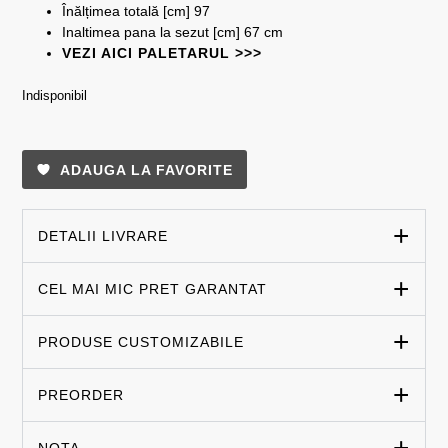
Înălțimea totală [cm] 97
Inaltimea pana la sezut [cm] 67 cm
VEZI AICI PALETARUL >>>
Indisponibil
ADAUGA LA FAVORITE
DETALII LIVRARE
CEL MAI MIC PRET GARANTAT
PRODUSE CUSTOMIZABILE
PREORDER
NOTA