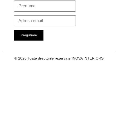
© 2026 Toate drepturile rezervate INOVA INTERIORS