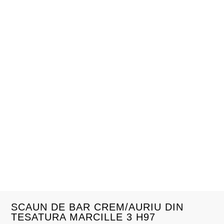
SCAUN DE BAR CREM/AURIU DIN
TESATURA MARCILLE 3 H97