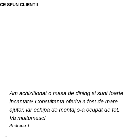
CE SPUN CLIENTII
Am achizitionat o masa de dining si sunt foarte
incantata! Consultanta oferita a fost de mare
ajutor, iar echipa de montaj s-a ocupat de tot.
Va multumesc!
Andreea T.