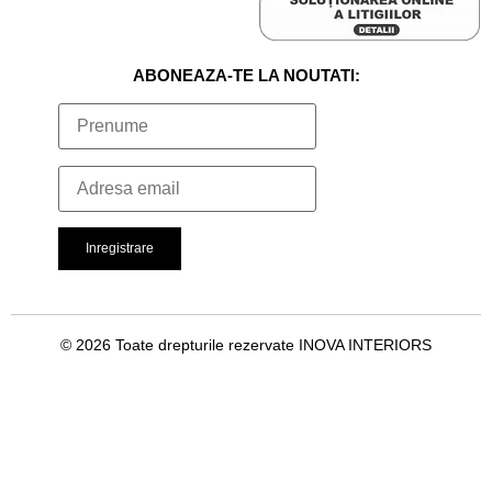
ABONEAZA-TE LA NOUTATI:
© 2026 Toate drepturile rezervate INOVA INTERIORS