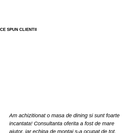
CE SPUN CLIENTII
Am achizitionat o masa de dining si sunt foarte
incantata! Consultanta oferita a fost de mare
ajutor, iar echipa de montaj s-a ocupat de tot.