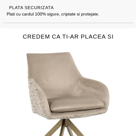
PLATA SECURIZATA
Plati cu cardul 100% sigure, criptate si protejate.
CREDEM CA TI-AR PLACEA SI