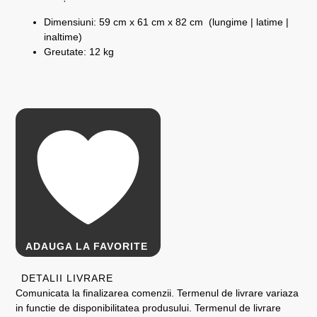
Dimensiuni: 59 cm x 61 cm x 82 cm (lungime | latime |
inaltime)
Greutate: 12 kg
ADAUGA LA FAVORITE
DETALII LIVRARE
Comunicata la finalizarea comenzii. Termenul de livrare variaza
in functie de disponibilitatea produsului. Termenul de livrare