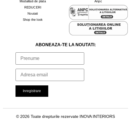
Modalitati de plata
Anpc
REDUCERI
Noutati
Shop the look
ABONEAZA-TE LA NOUTATI:
© 2026 Toate drepturile rezervate INOVA INTERIORS