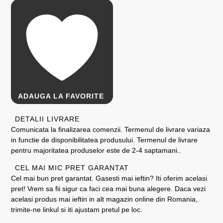
ADAUGA LA FAVORITE
DETALII LIVRARE
Comunicata la finalizarea comenzii. Termenul de livrare variaza
in functie de disponibilitatea produsului. Termenul de livrare
pentru majoritatea produselor este de 2-4 saptamani..
CEL MAI MIC PRET GARANTAT
Cel mai bun pret garantat. Gasesti mai ieftin? Iti oferim acelasi
pret! Vrem sa fii sigur ca faci cea mai buna alegere. Daca vezi
acelasi produs mai ieftin in alt magazin online din Romania,
trimite-ne linkul si iti ajustam pretul pe loc.