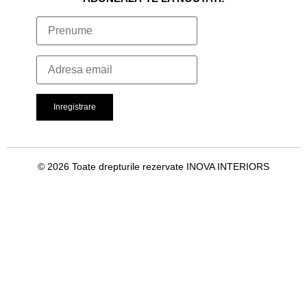
© 2026 Toate drepturile rezervate INOVA INTERIORS