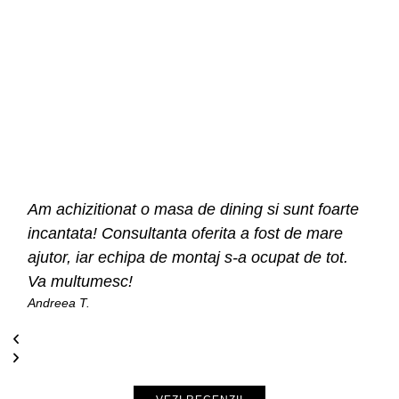
Am achizitionat o masa de dining si sunt foarte
incantata! Consultanta oferita a fost de mare
ajutor, iar echipa de montaj s-a ocupat de tot.
Va multumesc!
Andreea T.