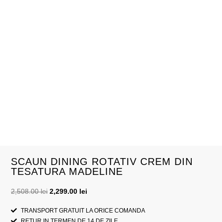
SCAUN DINING ROTATIV CREM DIN
TESATURA MADELINE
2,508.00
lei
2,299.00
lei
TRANSPORT GRATUIT LA ORICE COMANDA
RETUR IN TERMEN DE 14 DE ZILE