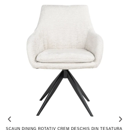
SCAUN DINING ROTATIV CREM DESCHIS DIN TESATURA