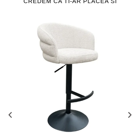
CREDEM CA TI-AR PLACEA SI