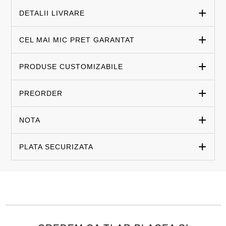
DETALII LIVRARE
CEL MAI MIC PRET GARANTAT
PRODUSE CUSTOMIZABILE
PREORDER
NOTA
PLATA SECURIZATA