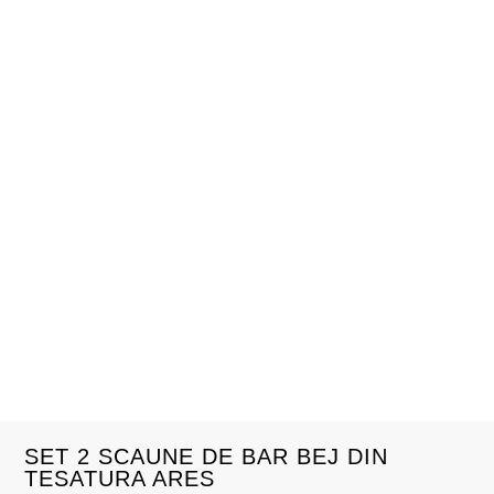
SET 2 SCAUNE DE BAR BEJ DIN
TESATURA ARES