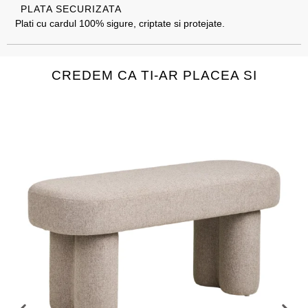
PLATA SECURIZATA
Plati cu cardul 100% sigure, criptate si protejate.
CREDEM CA TI-AR PLACEA SI