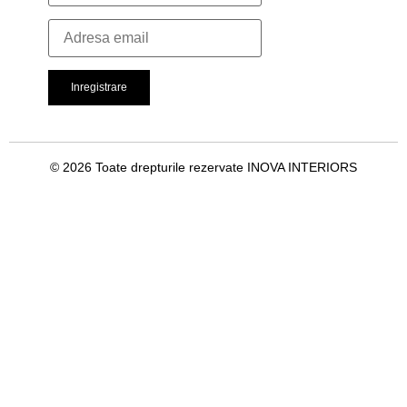
© 2026 Toate drepturile rezervate INOVA INTERIORS