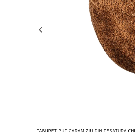
TABURET PUF CARAMIZIU DIN TESATURA CH