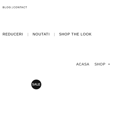
BLOG
|
CONTACT
REDUCERI
|
NOUTATI
|
SHOP THE LOOK
ACASA
SHOP
SALE