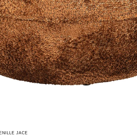
ENILLE JACE