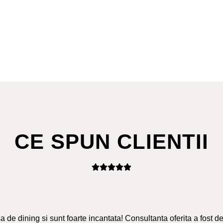
CE SPUN CLIENTII
 de dining si sunt foarte incantata! Consultanta oferita a fost de