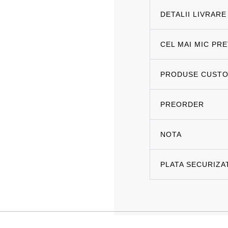
DETALII LIVRARE
CEL MAI MIC PR
PRODUSE CUSTO
PREORDER
NOTA
PLATA SECURIZA