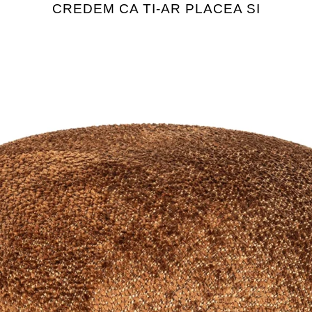
CREDEM CA TI-AR PLACEA SI