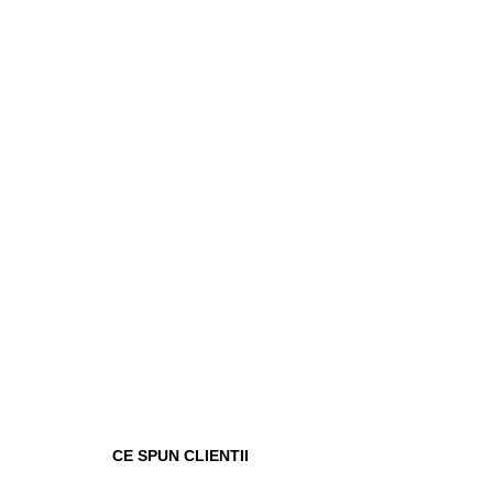
CE SPUN CLIENTII