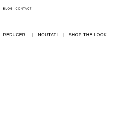
BLOG
|
CONTACT
REDUCERI
|
NOUTATI
|
SHOP THE LOOK