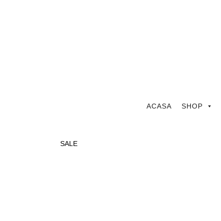
ACASA
SHOP
SALE