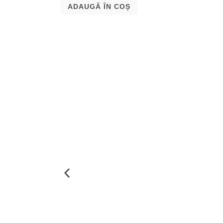
ADAUGĂ ÎN COȘ