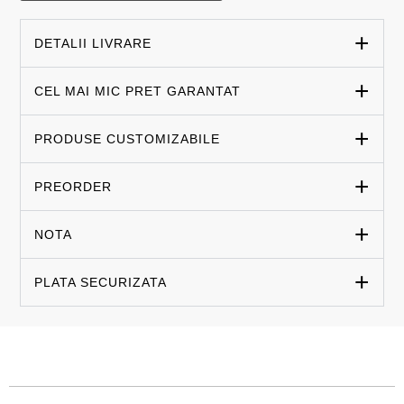
DETALII LIVRARE
CEL MAI MIC PRET GARANTAT
PRODUSE CUSTOMIZABILE
PREORDER
NOTA
PLATA SECURIZATA