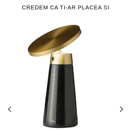
CREDEM CA TI-AR PLACEA SI