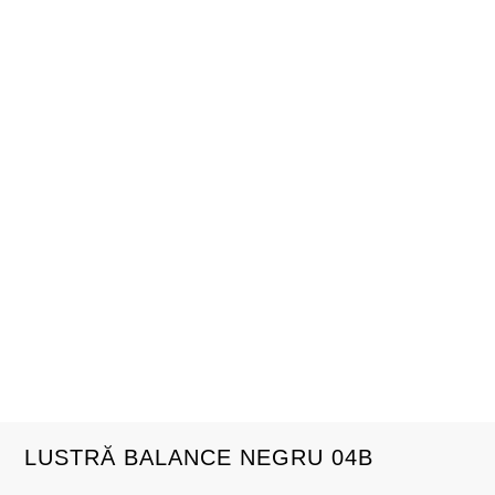
LUSTRĂ BALANCE NEGRU 04B