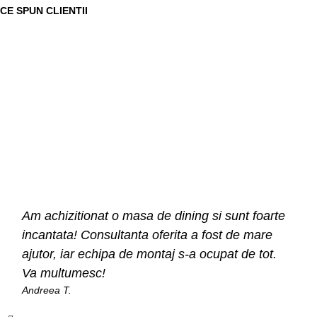
CE SPUN CLIENTII
Am achizitionat o masa de dining si sunt foarte
incantata! Consultanta oferita a fost de mare
ajutor, iar echipa de montaj s-a ocupat de tot.
Va multumesc!
Andreea T.