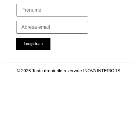
© 2026 Toate drepturile rezervate INOVA INTERIORS