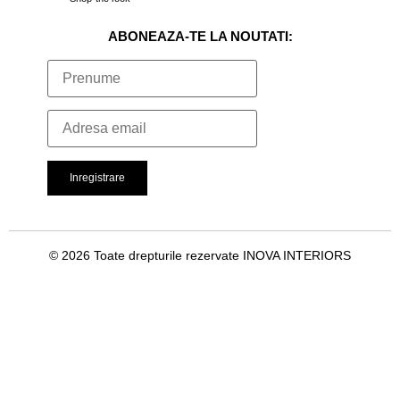
ABONEAZA-TE LA NOUTATI:
© 2026 Toate drepturile rezervate INOVA INTERIORS