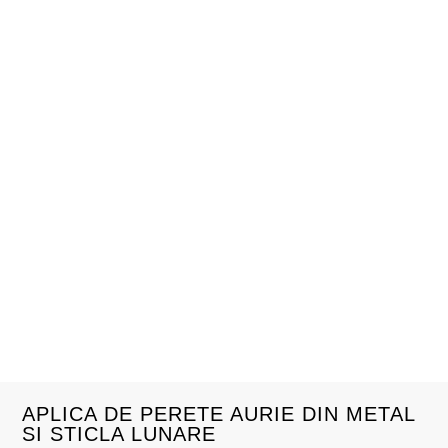
APLICA DE PERETE AURIE DIN METAL
SI STICLA LUNARE