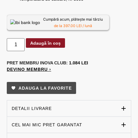
Cumpără acum, plătește mai târziu
de la 397.00 LEI / lună
Adaugă în coș
PRET MEMBRU
INOVA CLUB:
1.084 LEI
DEVINO MEMBRU ›
ADAUGA LA FAVORITE
DETALII LIVRARE
CEL MAI MIC PRET GARANTAT