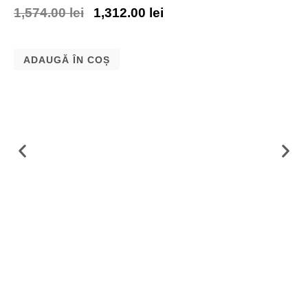
1,574.00
lei
1,312.00
lei
ADAUGĂ ÎN COȘ