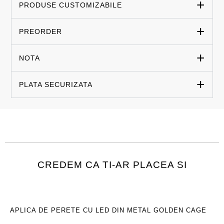
PRODUSE CUSTOMIZABILE
PREORDER
NOTA
PLATA SECURIZATA
CREDEM CA TI-AR PLACEA SI
APLICA DE PERETE CU LED DIN METAL GOLDEN CAGE