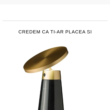
CREDEM CA TI-AR PLACEA SI