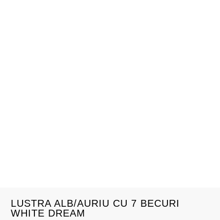
LUSTRA ALB/AURIU CU 7 BECURI
WHITE DREAM