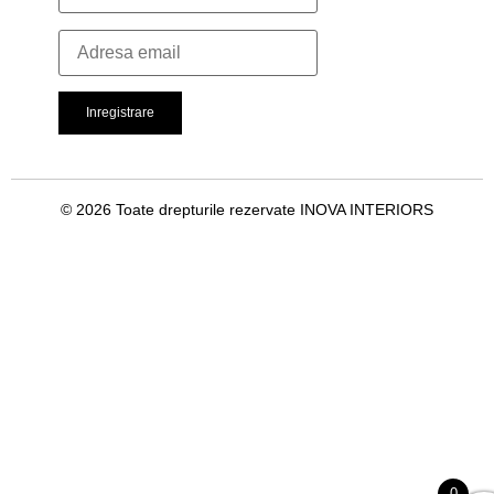
© 2026 Toate drepturile rezervate INOVA INTERIORS
0