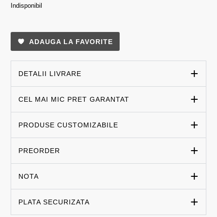
Indisponibil
ADAUGA LA FAVORITE
DETALII LIVRARE
CEL MAI MIC PRET GARANTAT
PRODUSE CUSTOMIZABILE
PREORDER
NOTA
PLATA SECURIZATA